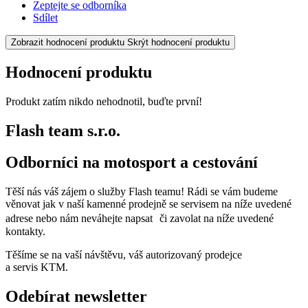
Zeptejte se odborníka
Sdílet
Zobrazit hodnocení produktu
Skrýt hodnocení produktu
Hodnocení produktu
Produkt zatím nikdo nehodnotil, buďte první!
Flash team s.r.o.
Odborníci na motosport a cestování
Těší nás váš zájem o služby Flash teamu! Rádi se vám budeme
věnovat jak v naší kamenné prodejně se servisem na níže uvedené
adrese nebo nám neváhejte napsat či zavolat na níže uvedené
kontakty.
Těšíme se na vaší návštěvu, váš autorizovaný prodejce
a servis KTM.
Odebírat newsletter